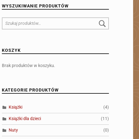
WYSZUKIWANIE PRODUKTÓW
Szukaj:
KOSZYK
Brak produktów w koszyku.
KATEGORIE PRODUKTÓW
(4)
Książki
(11)
Książki dla dzieci
(0)
Nuty