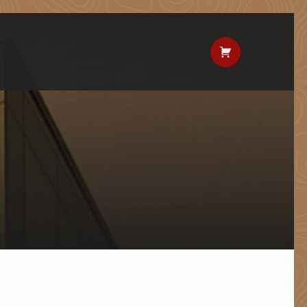
Koszyk: