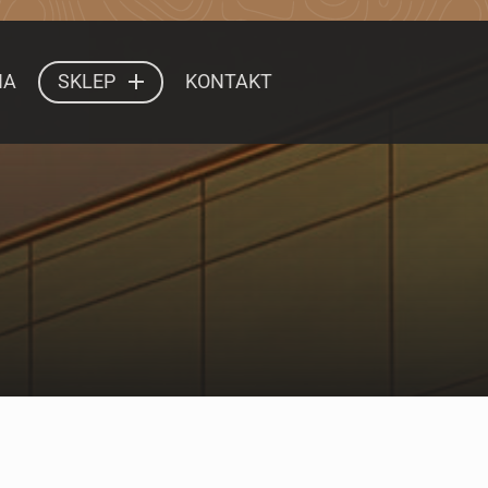
NA
SKLEP
KONTAKT